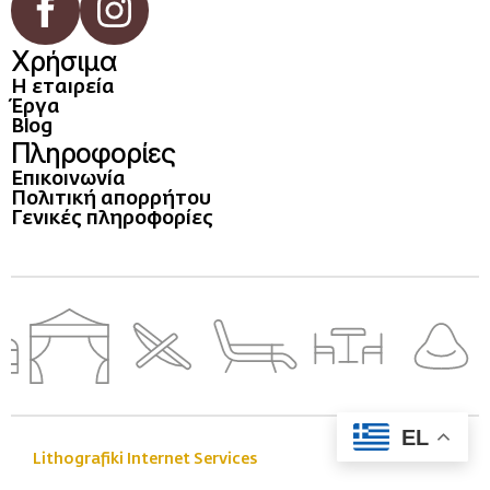
Χρήσιμα
Η εταιρεία
Έργα
Blog
Πληροφορίες
Επικοινωνία
Πολιτική απορρήτου
Γενικές πληροφορίες
EL
Lithografiki Internet Services