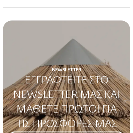
NEWSLETTER
ΕΓΓΡΑΦΤΕΙΤΕ ΣΤΟ
NEWSLETTER ΜΑΣ ΚΑΙ
ΜΑΘΕΤΕ ΠΡΩΤΟΙ ΓΙΑ
ΤΙΣ ΠΡΟΣΦΟΡΕΣ ΜΑΣ