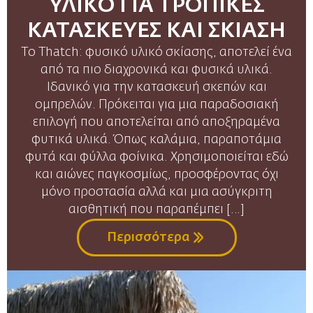
ΥΛΙΚΟ ΓΙΑ ΤΡΟΠΙΚΕΣ
ΚΑΤΑΣΚΕΥΕΣ ΚΑΙ ΣΚΙΑΣΗ
Το Thatch: φυσικό υλικό σκίασης, αποτελεί ένα
από τα πιο διαχρονικά και φυσικά υλικά.
Ιδανικό για την κατασκευή σκεπών και
ομπρελών. Πρόκειται για μια παραδοσιακή
επιλογή που αποτελείται από αποξηραμένα
φυτικά υλικά. Όπως καλάμια, παραποτάμια
φυτά και φύλλα φοίνικα. Χρησιμοποιείται εδώ
και αιώνες παγκοσμίως, προσφέροντας όχι
μόνο προστασία αλλά και μια ασύγκριτη
αισθητική που παραπέμπει […]
Περισσότερα