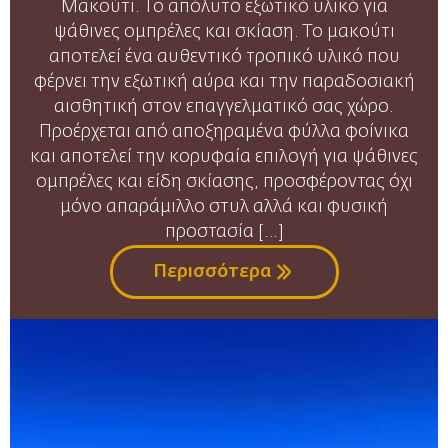
Μακούτι. Το απόλυτο εξωτικό υλικό για
ψάθινες ομπρέλες και σκίαση. Το μακούτι
αποτελεί ένα αυθεντικό τροπικό υλικό που
φέρνει την εξωτική αύρα και την παραδοσιακή
αισθητική στον επαγγελματικό σας χώρο.
Προέρχεται από αποξηραμένα φύλλα φοίνικα
και αποτελεί την κορυφαία επιλογή για ψάθινες
ομπρέλες και είδη σκίασης, προσφέροντας όχι
μόνο απαράμιλλο στυλ αλλά και φυσική
προστασία […]
Περισσότερα