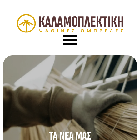
ΤΑ ΝΕΑ ΜΑΣ