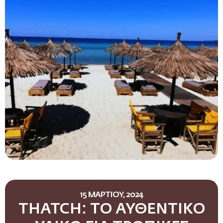
15 ΜΑΡΤΙΟΥ, 2024
THATCH: ΤΟ ΑΥΘΕΝΤΙΚΟ