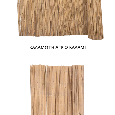
ΚΑΛΑΜΩΤΗ ΑΓΡΙΟ ΚΑΛΑΜΙ