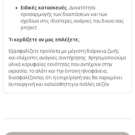
Ειδικές κατασκευές.
Δυνατότητα
προσαρμογής των διαστάσεων και των
σχεδίων στις ιδιαίτερες ανάγκες του δικού σας
project.
Τι κερδίζετε αν μας επιλέξετε;
Εξασφαλίζετε προϊόντα με μέγιστη διάρκεια ζωής
και ελάχιστες ανάγκες συντήρησης. Χρησιμοποιούμε
υλικά κορυφαίας ποιότητας που αντέχουν στην
υγρασία, το αλάτι και την έντονη ηλιοφάνεια,
διασφαλίζοντας ότι η επιχείρησή σας θα παραμένει
λειτουργική και καλαίσθητη για πολλές σεζόν.