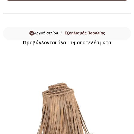
Αρχική σελίδα
Εξοπλισμός Παραλίας
Προβάλλονται όλα - 14 αποτελέσματα