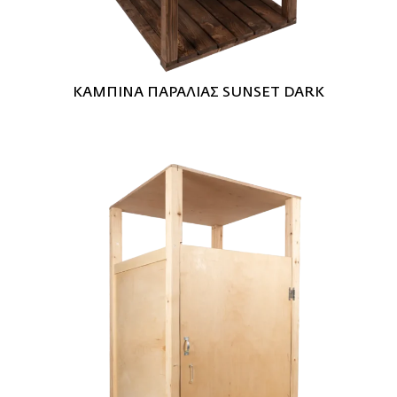
ΚΑΜΠΙΝΑ ΠΑΡΑΛΙΑΣ SUNSET DARK