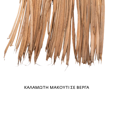
ΚΑΛΑΜΩΤΗ ΜΑΚΟΥΤΙ ΣΕ ΒΕΡΓΑ