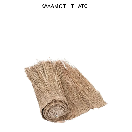
ΚΑΛΑΜΩΤΗ ΤHATCH