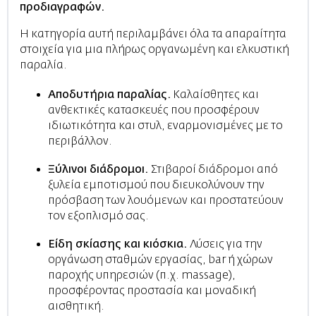
προδιαγραφών.
Η κατηγορία αυτή περιλαμβάνει όλα τα απαραίτητα
στοιχεία για μια πλήρως οργανωμένη και ελκυστική
παραλία.
Αποδυτήρια παραλίας.
Καλαίσθητες και
ανθεκτικές κατασκευές που προσφέρουν
ιδιωτικότητα και στυλ, εναρμονισμένες με το
περιβάλλον.
Ξύλινοι διάδρομοι.
Στιβαροί διάδρομοι από
ξυλεία εμποτισμού που διευκολύνουν την
πρόσβαση των λουόμενων και προστατεύουν
τον εξοπλισμό σας.
Είδη σκίασης και κιόσκια.
Λύσεις για την
οργάνωση σταθμών εργασίας, bar ή χώρων
παροχής υπηρεσιών (π.χ. massage),
προσφέροντας προστασία και μοναδική
αισθητική.