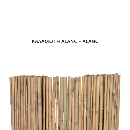
ΚΑΛΑΜΩΤΗ ALANG – ALANG