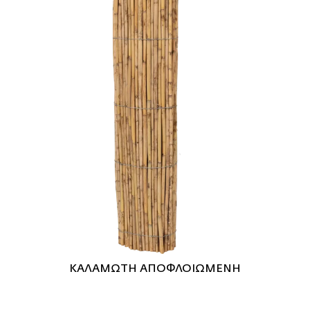
ΚΑΛΑΜΩΤΗ ΑΠΟΦΛΟΙΩΜΕΝΗ