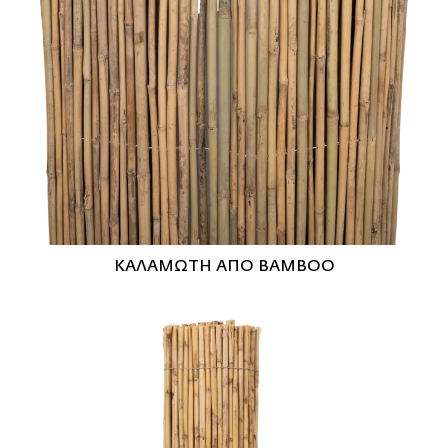
ΚΑΛΑΜΩΤΗ ΑΠΟ BAMBOO