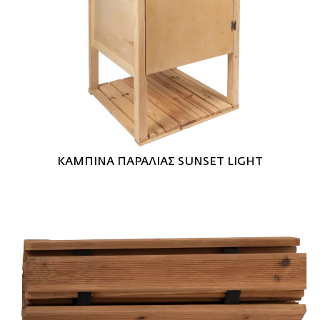
ΚΑΜΠΙΝΑ ΠΑΡΑΛΙΑΣ SUNSET LIGHT