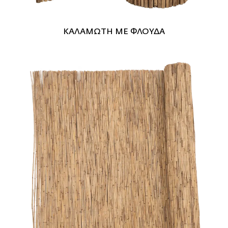
ΚΑΛΑΜΩΤΗ ΜΕ ΦΛΟΥΔΑ