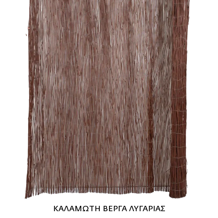
ΚΑΛΑΜΩΤΗ ΒΕΡΓΑ ΛΥΓΑΡΙΑΣ