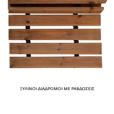
ΞΥΛΙΝΟΙ ΔΙΑΔΡΟΜΟΙ ΜΕ ΡΑΒΔΩΣΕΙΣ