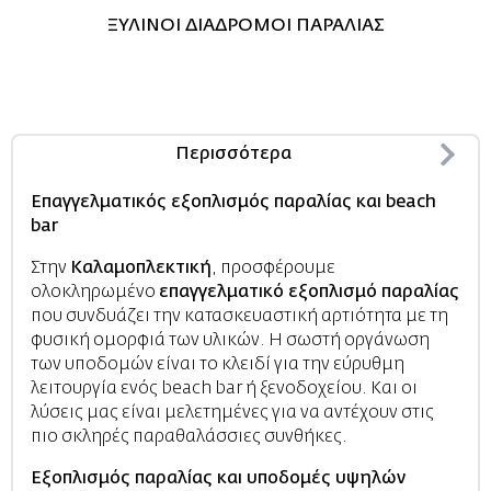
ΞΥΛΙΝΟΙ ΔΙΑΔΡΟΜΟΙ ΠΑΡΑΛΙΑΣ
Περισσότερα
Επαγγελματικός εξοπλισμός παραλίας και beach
bar
Στην
Καλαμοπλεκτική
, προσφέρουμε
ολοκληρωμένο
επαγγελματικό εξοπλισμό παραλίας
που συνδυάζει την κατασκευαστική αρτιότητα με τη
φυσική ομορφιά των υλικών. Η σωστή οργάνωση
των υποδομών είναι το κλειδί για την εύρυθμη
λειτουργία ενός beach bar ή ξενοδοχείου. Και οι
λύσεις μας είναι μελετημένες για να αντέχουν στις
πιο σκληρές παραθαλάσσιες συνθήκες.
Εξοπλισμός παραλίας και υποδομές υψηλών