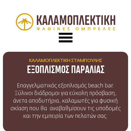
ΚΑΛΑΜΟΠΛΕΚΤΙΚΗ ΣΤΑΜΠΟΥΛΗΣ
ΕΞΟΠΛΙΣΜΟΣ ΠΑΡΑΛΙΑΣ
Επαγγελματικός εξοπλισμός beach bar.
Ξύλινοι διάδρομοι για εύκολη πρόσβαση,
άνετα αποδυτήρια, καλαμωτές για φυσική
σκίαση που θα αναβαθμίσουν τις υποδομές
και την εμπειρία των πελατών σας.