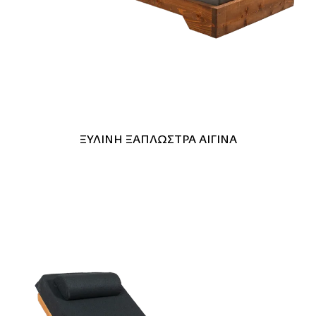
ΞΥΛΙΝΗ ΞΑΠΛΩΣΤΡΑ ΑΙΓΙΝΑ