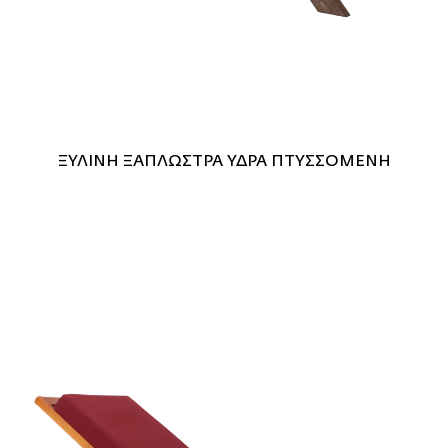
ΞΥΛΙΝΗ ΞΑΠΛΩΣΤΡΑ ΥΔΡΑ ΠΤΥΣΣΟΜΕΝΗ