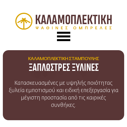
ΚΑΛΑΜΟΠΛΕΚΤΙΚΗ ΣΤΑΜΠΟΥΛΗΣ
ΞΑΠΛΩΣΤΡΕΣ ΞΥΛΙΝΕΣ
Κατασκευασμένες με υψηλής ποιότητας
ξυλεία εμποτισμού και ειδική επεξεργασία για
μέγιστη προστασία από τις καιρικές
συνθήκες.