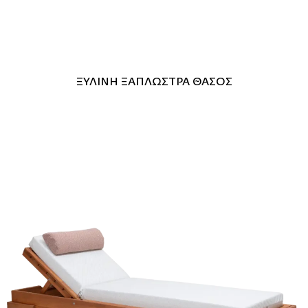
ΞΥΛΙΝΗ ΞΑΠΛΩΣΤΡΑ ΘΑΣΟΣ