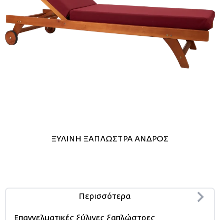
ΞΥΛΙΝΗ ΞΑΠΛΩΣΤΡΑ ΑΝΔΡΟΣ
Περισσότερα
Επαγγελματικές ξύλινες ξαπλώστρες