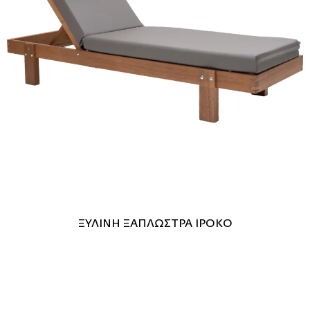
ΞΥΛΙΝΗ ΞΑΠΛΩΣΤΡΑ ΙΡΟΚΟ