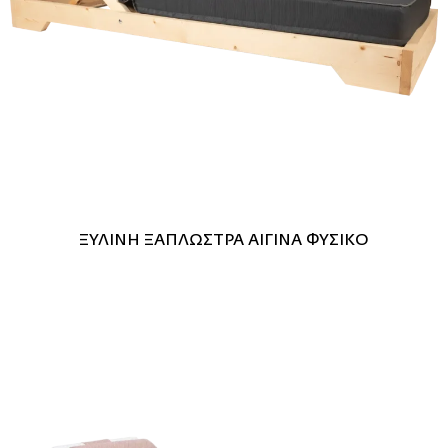
ΞΥΛΙΝΗ ΞΑΠΛΩΣΤΡΑ ΑΙΓΙΝΑ ΦΥΣΙΚΟ