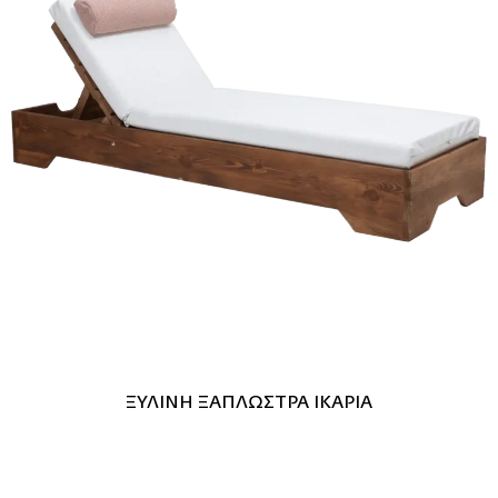
ΞΥΛΙΝΗ ΞΑΠΛΩΣΤΡΑ ΙΚΑΡΙΑ