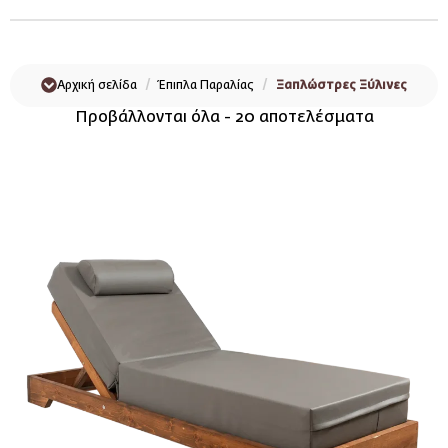
Αρχική σελίδα
Έπιπλα Παραλίας
Ξαπλώστρες Ξύλινες
Προβάλλονται όλα - 20 αποτελέσματα