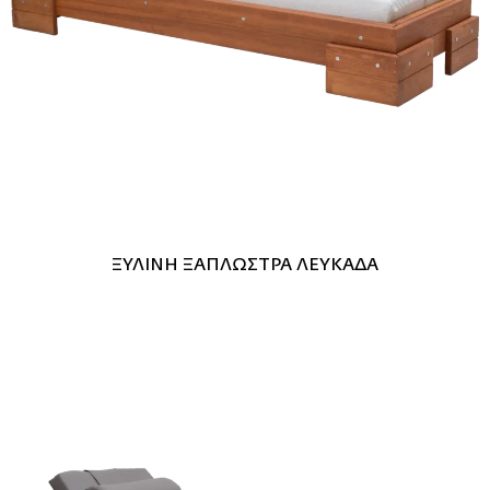
ΞΥΛΙΝΗ ΞΑΠΛΩΣΤΡΑ ΛΕΥΚΑΔΑ