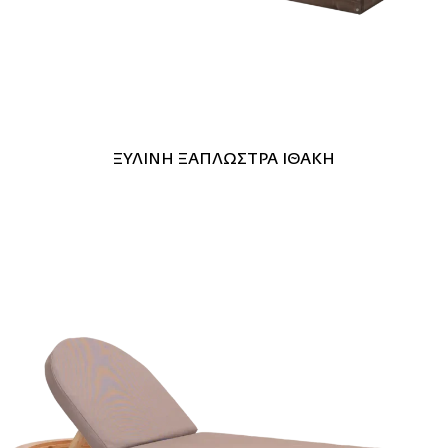
ΞΥΛΙΝΗ ΞΑΠΛΩΣΤΡΑ ΙΘΑΚΗ