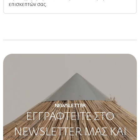
επισκεπτών σας.
NEWSLETTER
ΕΓΓΡΑΦΤΕΙΤΕ ΣΤΟ
NEWSLETTER ΜΑΣ ΚΑΙ