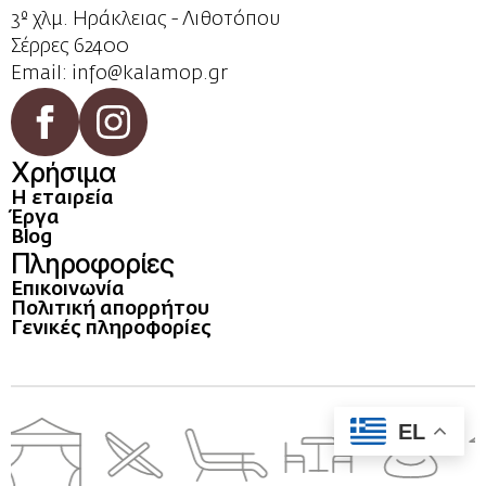
3º χλμ. Ηράκλειας - Λιθοτόπου
Σέρρες 62400
Email: info@kalamop.gr
Χρήσιμα
Η εταιρεία
Έργα
Blog
Πληροφορίες
Επικοινωνία
Πολιτική απορρήτου
Γενικές πληροφορίες
EL