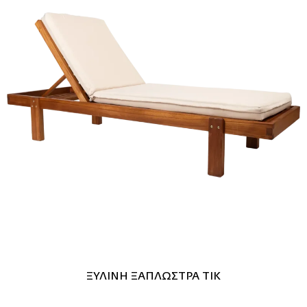
ΞΥΛΙΝΗ ΞΑΠΛΩΣΤΡΑ ΤΙΚ