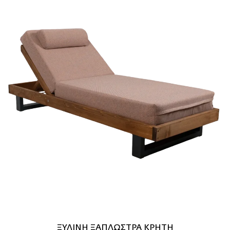
ΞΥΛΙΝΗ ΞΑΠΛΩΣΤΡΑ ΚΡΗΤΗ