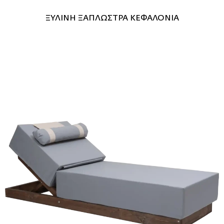
ΞΥΛΙΝΗ ΞΑΠΛΩΣΤΡΑ ΚΕΦΑΛΟΝΙΑ