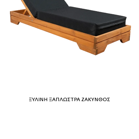
ΞΥΛΙΝΗ ΞΑΠΛΩΣΤΡΑ ΖΑΚΥΝΘΟΣ