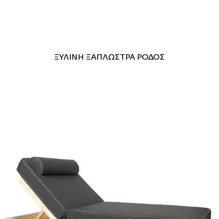
ΞΥΛΙΝΗ ΞΑΠΛΩΣΤΡΑ ΡΟΔΟΣ