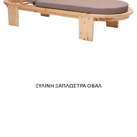
ΞΥΛΙΝΗ ΞΑΠΛΩΣΤΡΑ ΟΒΑΛ