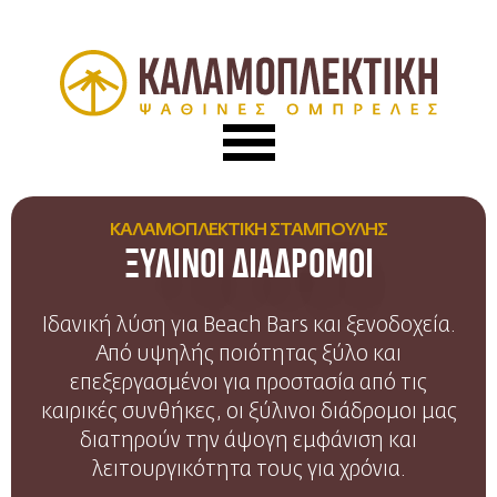
ΚΑΛΑΜΟΠΛΕΚΤΙΚΗ ΣΤΑΜΠΟΥΛΗΣ
ΞΥΛΙΝΟΙ ΔΙΑΔΡΟΜΟΙ
Ιδανική λύση για Βeach Βars και ξενοδοχεία.
Από υψηλής ποιότητας ξύλο και
επεξεργασμένοι για προστασία από τις
καιρικές συνθήκες, οι ξύλινοι διάδρομοι μας
διατηρούν την άψογη εμφάνιση και
λειτουργικότητα τους για χρόνια.