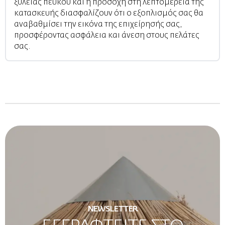
ξυλείας πεύκου και η προσοχή στη λεπτομέρεια της
κατασκευής διασφαλίζουν ότι ο εξοπλισμός σας θα
αναβαθμίσει την εικόνα της επιχείρησής σας,
προσφέροντας ασφάλεια και άνεση στους πελάτες
σας.
NEWSLETTER