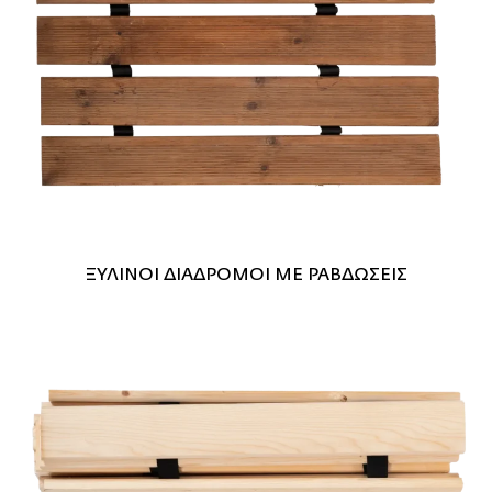
ΞΥΛΙΝΟΙ ΔΙΑΔΡΟΜΟΙ ΜΕ ΡΑΒΔΩΣΕΙΣ