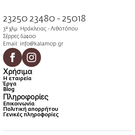
23250 23480 - 25018
3º χλμ. Ηράκλειας - Λιθοτόπου
Σέρρες 62400
Email: info@kalamop.gr
Χρήσιμα
Η εταιρεία
Έργα
Blog
Πληροφορίες
Επικοινωνία
Πολιτική απορρήτου
Γενικές πληροφορίες