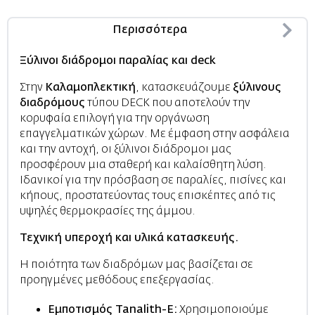
Περισσότερα
Ξύλινοι διάδρομοι παραλίας και deck
Στην
Καλαμοπλεκτική
, κατασκευάζουμε
ξύλινους
διαδρόμους
τύπου DECK που αποτελούν την
κορυφαία επιλογή για την οργάνωση
επαγγελματικών χώρων. Με έμφαση στην ασφάλεια
και την αντοχή, οι ξύλινοι διάδρομοι μας
προσφέρουν μια σταθερή και καλαίσθητη λύση.
Ιδανικοί για την πρόσβαση σε παραλίες, πισίνες και
κήπους, προστατεύοντας τους επισκέπτες από τις
υψηλές θερμοκρασίες της άμμου.
Τεχνική υπεροχή και υλικά κατασκευής.
Η ποιότητα των διαδρόμων μας βασίζεται σε
προηγμένες μεθόδους επεξεργασίας.
Εμποτισμός Tanalith-E:
Χρησιμοποιούμε