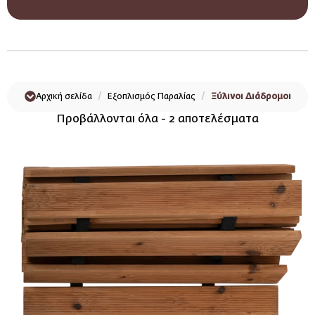
Αρχική σελίδα
Εξοπλισμός Παραλίας
Ξύλινοι Διάδρομοι
Προβάλλονται όλα - 2 αποτελέσματα