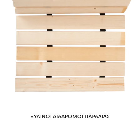
ΞΥΛΙΝΟΙ ΔΙΑΔΡΟΜΟΙ ΠΑΡΑΛΙΑΣ