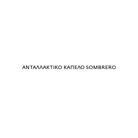
ΑΝΤΑΛΛΑΚΤΙΚΟ ΚΑΠΕΛΟ SOMBRERO