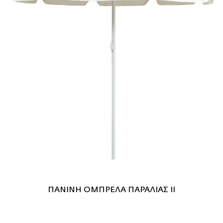
ΠΑΝΙΝΗ ΟΜΠΡΕΛΑ ΠΑΡΑΛΙΑΣ II