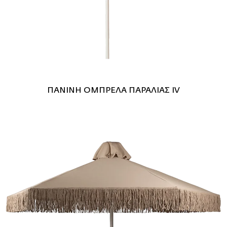
ΠΑΝΙΝΗ ΟΜΠΡΕΛΑ ΠΑΡΑΛΙΑΣ ΙV