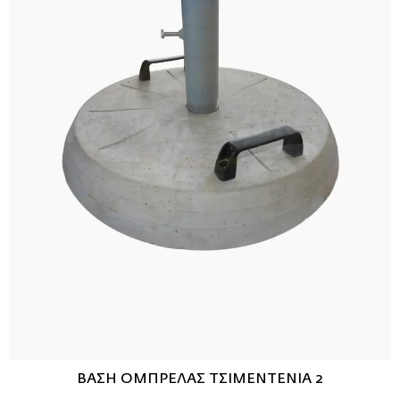
ΒΑΣΗ ΟΜΠΡΕΛΑΣ ΤΣΙΜΕΝΤΕΝΙΑ 2