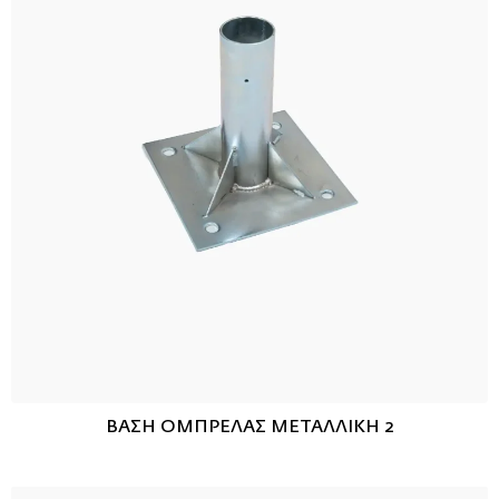
ΒΑΣΗ ΟΜΠΡΕΛΑΣ ΜΕΤΑΛΛΙΚΗ 2