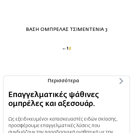
ΒΑΣΗ ΟΜΠΡΕΛΑΣ ΤΣΙΜΕΝΤΕΝΙΑ 3
←
1
2
Περισσότερα
Επαγγελματικές ψάθινες
ομπρέλες και αξεσουάρ.
Ως εξειδικευμένοι κατασκευαστές ειδών σκίασης,
προσφέρουμε επαγγελματικές λύσεις που
συνδυάζουν την παραδοσιακή αισθητική με την