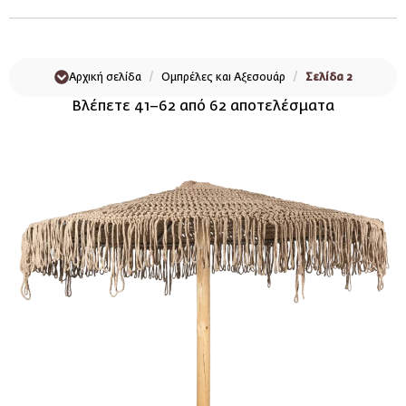
Αρχική σελίδα
Ομπρέλες και Αξεσουάρ
Σελίδα 2
Βλέπετε 41–62 από 62 αποτελέσματα