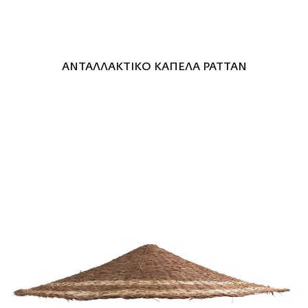
ΑΝΤΑΛΛΑΚΤΙΚΟ ΚΑΠΕΛΑ ΡΑΤΤΑΝ