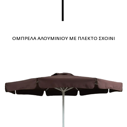
ΟΜΠΡΕΛΑ ΑΛΟΥΜΙΝΙΟΥ ΜΕ ΠΛΕΚΤΟ ΣΧΟΙΝΙ