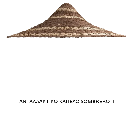
ΑΝΤΑΛΛΑΚΤΙΚΟ ΚΑΠΕΛΟ SOMBRERO II