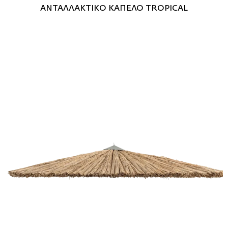
ΑΝΤΑΛΛΑΚΤΙΚΟ ΚΑΠΕΛΟ TROPICAL