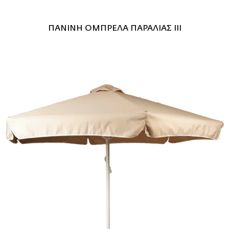
ΠΑΝΙΝΗ ΟΜΠΡΕΛΑ ΠΑΡΑΛΙΑΣ ΙΙΙ