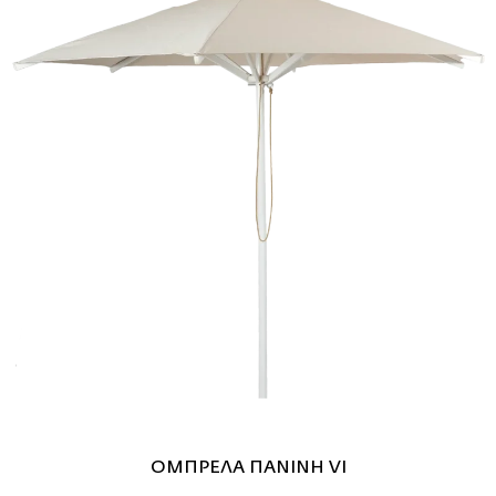
ΟΜΠΡΕΛΑ ΠΑΝΙΝΗ VI