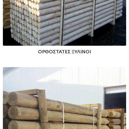
ΟΡΘΟΣΤΑΤΕΣ ΞΥΛΙΝΟΙ