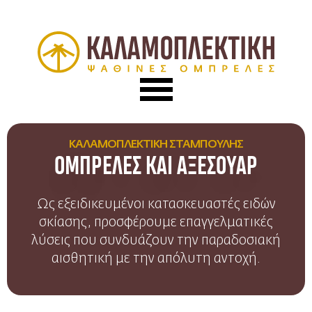
ΚΑΛΑΜΟΠΛΕΚΤΙΚΗ ΣΤΑΜΠΟΥΛΗΣ
ΟΜΠΡΕΛΕΣ ΚΑΙ ΑΞΕΣΟΥΑΡ
Ως εξειδικευμένοι κατασκευαστές ειδών
σκίασης, προσφέρουμε επαγγελματικές
λύσεις που συνδυάζουν την παραδοσιακή
αισθητική με την απόλυτη αντοχή.