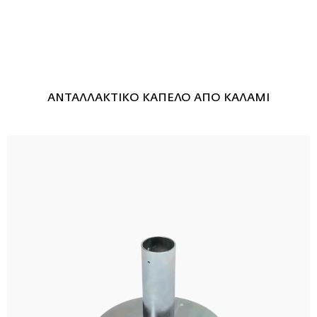
ΑΝΤΑΛΛΑΚΤΙΚΟ ΚΑΠΕΛΟ ΑΠΟ ΚΑΛΑΜΙ