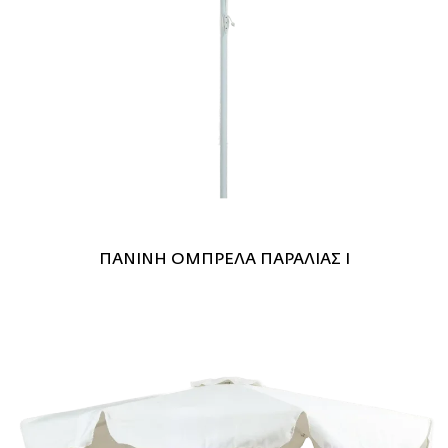
ΠΑΝΙΝΗ ΟΜΠΡΕΛΑ ΠΑΡΑΛΙΑΣ I