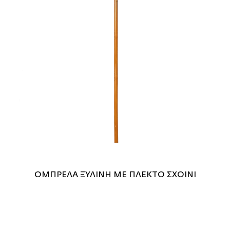
ΟΜΠΡΕΛΑ ΞΥΛΙΝΗ ΜΕ ΠΛΕΚΤΟ ΣΧΟΙΝΙ