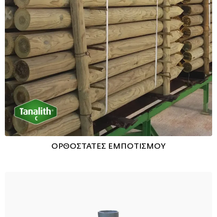
ΟΡΘΟΣΤΑΤΕΣ ΕΜΠΟΤΙΣΜΟΥ