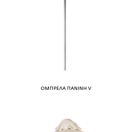
ΟΜΠΡΕΛΑ ΠΑΝΙΝΗ V