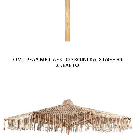
ΟΜΠΡΕΛΑ ΜΕ ΠΛΕΚΤΟ ΣΧΟΙΝΙ ΚΑΙ ΣΤΑΘΕΡΟ
ΣΚΕΛΕΤΟ