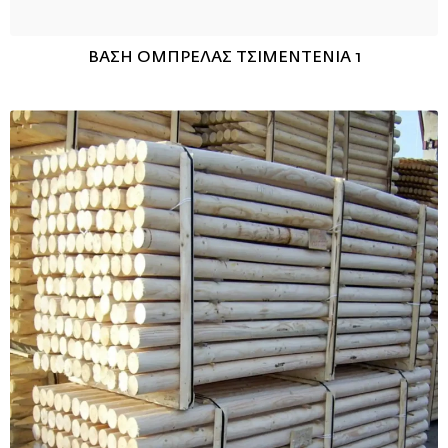
ΒΑΣΗ ΟΜΠΡΕΛΑΣ ΤΣΙΜΕΝΤΕΝΙΑ 1