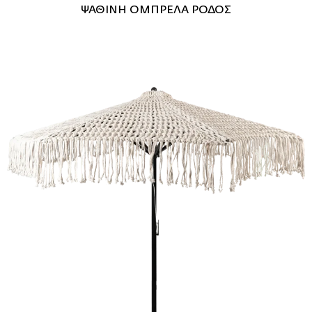
ΨΑΘΙΝΗ ΟΜΠΡΕΛΑ ΡΟΔΟΣ