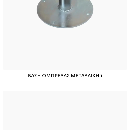
ΒΑΣΗ ΟΜΠΡΕΛΑΣ ΜΕΤΑΛΛΙΚΗ 1