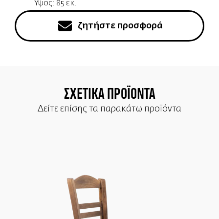
Υψος: 85 εκ.
ζητήστε προσφορά
ΣΧΕΤΙΚΑ ΠΡΟΪΟΝΤΑ
Δείτε επίσης τα παρακάτω προϊόντα