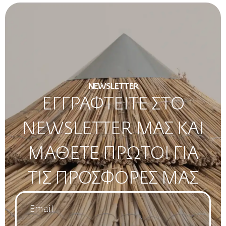
NEWSLETTER
ΕΓΓΡΑΦΤΕΙΤΕ ΣΤΟ
NEWSLETTER ΜΑΣ ΚΑΙ
ΜΑΘΕΤΕ ΠΡΩΤΟΙ ΓΙΑ
ΤΙΣ ΠΡΟΣΦΟΡΕΣ ΜΑΣ
Email
*