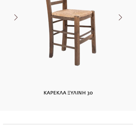
ΚΑΡΕΚΛΑ ΞΥΛΙΝΗ 30