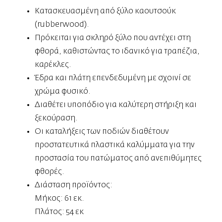
Κατασκευασμένη από ξύλο καουτσούκ
(rubberwood).
Πρόκειται για σκληρό ξύλο που αντέχει στη
φθορά, καθιστώντας το ιδανικό για τραπέζια,
καρέκλες.
Έδρα και πλάτη επενδεδυμένη με σχοινί σε
χρώμα φυσικό.
Διαθέτει υποπόδιο για καλύτερη στήριξη και
ξεκούραση.
Οι καταλήξεις των ποδιών διαθέτουν
προστατευτικά πλαστικά καλύμματα για την
προστασία του πατώματος από ανεπιθύμητες
φθορές.
Διάσταση προϊόντος:
Μήκος: 61 εκ.
Πλάτος: 54 εκ