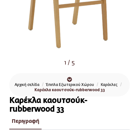
1
/
5
Αρχική σελίδα
Έπιπλα Εξωτερικού Χώρου
Καρέκλες
Καρέκλα καουτσούκ-rubberwood 33
Καρέκλα καουτσούκ-
rubberwood 33
Περιγραφή