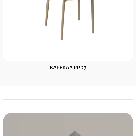
ΚΑΡΕΚΛΑ PP 27