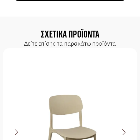
ΣΧΕΤΙΚΑ ΠΡΟΪΟΝΤΑ
Δείτε επίσης τα παρακάτω προϊόντα