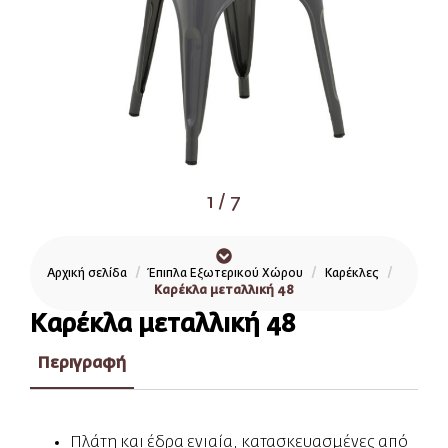
1
/
7
Αρχική σελίδα
Έπιπλα Εξωτερικού Χώρου
Καρέκλες
Καρέκλα μεταλλική 48
Καρέκλα μεταλλική 48
Περιγραφή
Πλάτη και έδρα ενιαία, κατασκευασμένες από