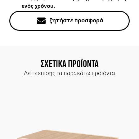
ενός χρόνου.
ζητήστε προσφορά
ΣΧΕΤΙΚΑ ΠΡΟΪΟΝΤΑ
Δείτε επίσης τα παρακάτω προϊόντα