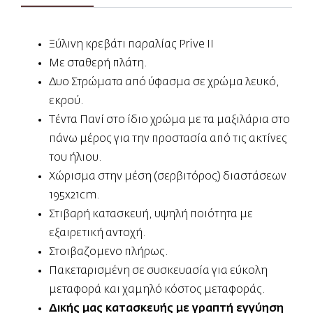
Ξύλινη κρεβάτι παραλίας Prive ΙΙ
Με σταθερή πλάτη.
Δυο Στρώματα από ύφασμα σε χρώμα λευκό,
εκρού.
Τέντα Πανί στο ίδιο χρώμα με τα μαξιλάρια στο
πάνω μέρος για την προστασία από τις ακτίνες
του ήλιου.
Χώρισμα στην μέση (σερβιτόρος) διαστάσεων
195x21cm.
Στιβαρή κατασκευή, υψηλή ποιότητα με
εξαιρετική αντοχή.
Στοιβαζομενο πλήρως.
Πακεταρισμένη σε συσκευασία για εύκολη
μεταφορά και χαμηλό κόστος μεταφοράς.
Δικής μας κατασκευής με γραπτή εγγύηση