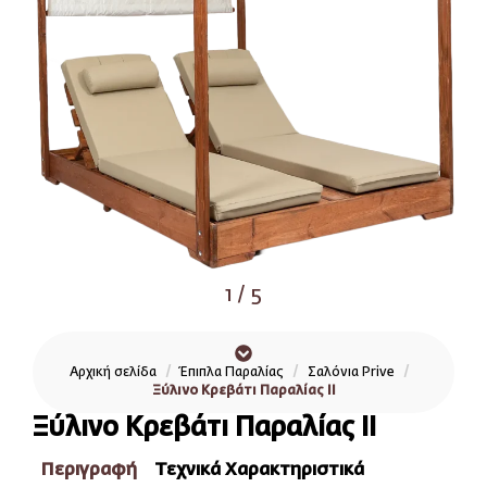
1
/
5
Αρχική σελίδα
Έπιπλα Παραλίας
Σαλόνια Prive
Ξύλινο Κρεβάτι Παραλίας ΙΙ
Ξύλινο Κρεβάτι Παραλίας ΙΙ
Περιγραφή
Τεχνικά Χαρακτηριστικά