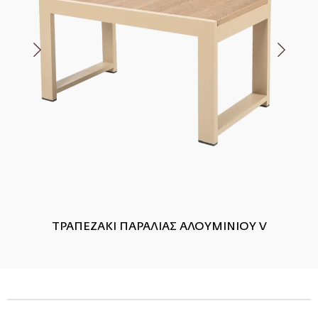
ΤΡΑΠΕΖΑΚΙ ΠΑΡΑΛΙΑΣ ΑΛΟΥΜΙΝΙΟΥ V